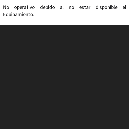
No operativo debido al no estar disponible el
Equipamiento.