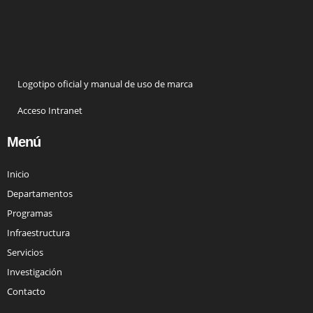
Logotipo oficial y manual de uso de marca
Acceso Intranet
Menú
Inicio
Departamentos
Programas
Infraestructura
Servicios
Investigación
Contacto