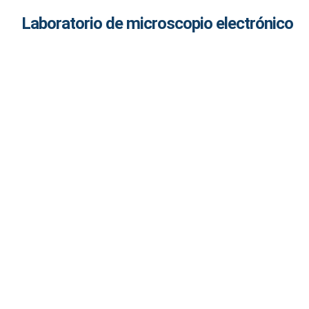
Laboratorio de microscopio electrónico