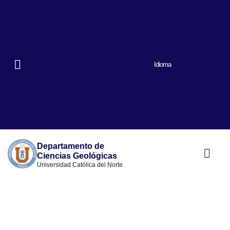
Idioma
Departamento de
Ciencias Geológicas
Universidad Católica del Norte