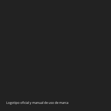
Logotipo oficial y manual de uso de marca