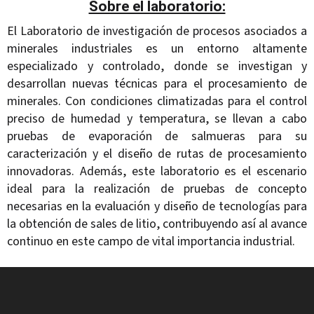
Sobre el laboratorio:
El Laboratorio de investigación de procesos asociados a
minerales industriales es un entorno altamente
especializado y controlado, donde se investigan y
desarrollan nuevas técnicas para el procesamiento de
minerales. Con condiciones climatizadas para el control
preciso de humedad y temperatura, se llevan a cabo
pruebas de evaporación de salmueras para su
caracterización y el diseño de rutas de procesamiento
innovadoras. Además, este laboratorio es el escenario
ideal para la realización de pruebas de concepto
necesarias en la evaluación y diseño de tecnologías para
la obtención de sales de litio, contribuyendo así al avance
continuo en este campo de vital importancia industrial.