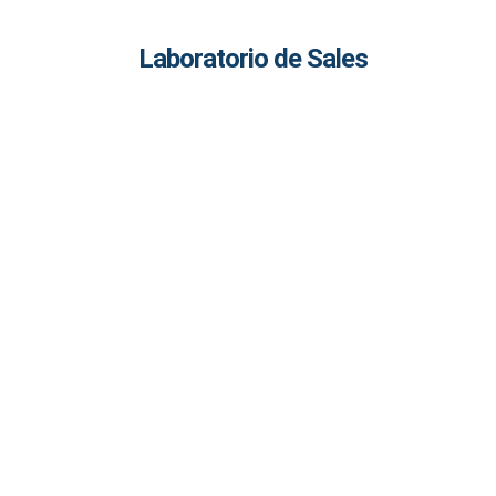
Laboratorio de Sales