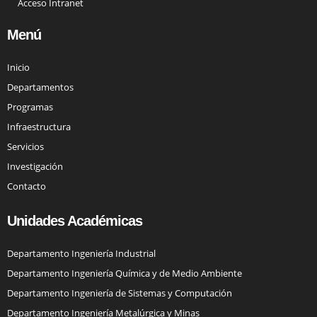
Acceso Intranet
Menú
Inicio
Departamentos
Programas
Infraestructura
Servicios
Investigación
Contacto
Unidades Académicas
Departamento Ingeniería Industrial
Departamento Ingeniería Química y de Medio Ambiente
Departamento Ingeniería de Sistemas y Computación
Departamento Ingeniería Metalúrgica y Minas