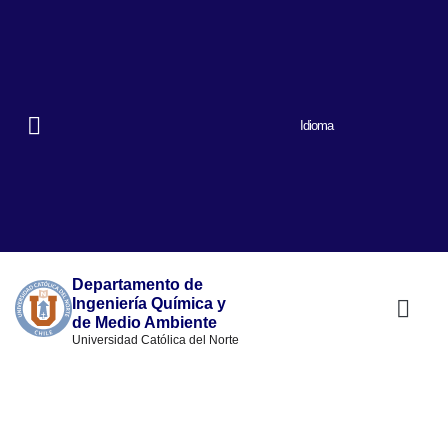
Idioma
Departamento de
Ingeniería Química y
de Medio Ambiente
Universidad Católica del Norte