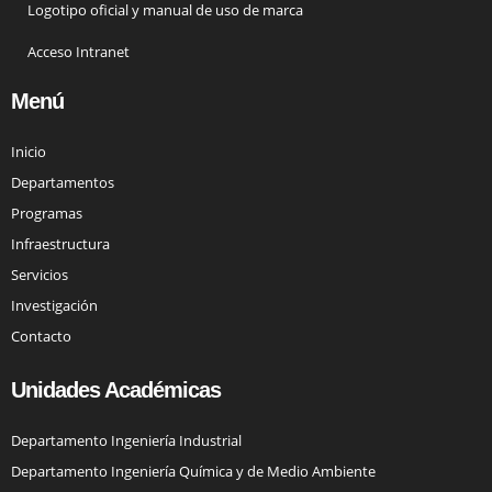
Logotipo oficial y manual de uso de marca
Acceso Intranet
Menú
Inicio
Departamentos
Programas
Infraestructura
Servicios
Investigación
Contacto
Unidades Académicas
Departamento Ingeniería Industrial
Departamento Ingeniería Química y de Medio Ambiente