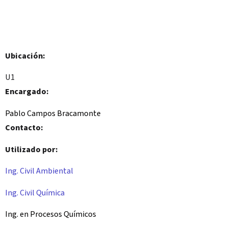
Ubicación:
U1
Encargado:
Pablo Campos Bracamonte
Contacto:
Utilizado por:
Ing. Civil Ambiental
Ing. Civil Química
Ing. en Procesos Químicos