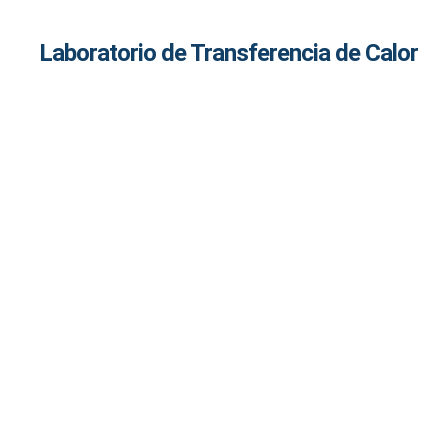
Laboratorio de Transferencia de Calor