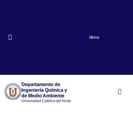
Idioma
Departamento de
Ingeniería Química y
de Medio Ambiente
Universidad Católica del Norte