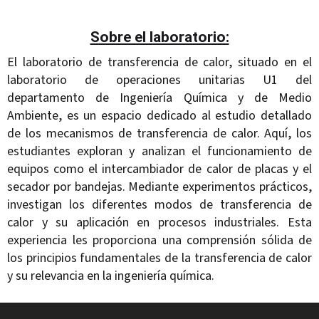
Sobre el laboratorio:
El laboratorio de transferencia de calor, situado en el
laboratorio de operaciones unitarias U1 del
departamento de Ingeniería Química y de Medio
Ambiente, es un espacio dedicado al estudio detallado
de los mecanismos de transferencia de calor. Aquí, los
estudiantes exploran y analizan el funcionamiento de
equipos como el intercambiador de calor de placas y el
secador por bandejas. Mediante experimentos prácticos,
investigan los diferentes modos de transferencia de
calor y su aplicación en procesos industriales. Esta
experiencia les proporciona una comprensión sólida de
los principios fundamentales de la transferencia de calor
y su relevancia en la ingeniería química.