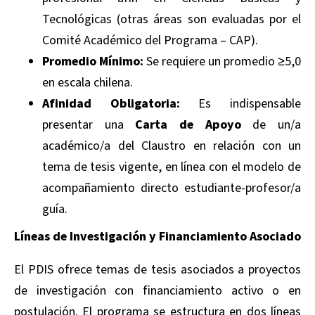
Tecnológicas (otras áreas son evaluadas por el
Comité Académico del Programa – CAP).
Promedio Mínimo:
Se requiere un promedio ≥5,0
en escala chilena.
Afinidad Obligatoria:
Es indispensable
presentar una
Carta de Apoyo
de un/a
académico/a del Claustro en relación con un
tema de tesis vigente, en línea con el modelo de
acompañamiento directo estudiante-profesor/a
guía.
Líneas de Investigación y Financiamiento Asociado
El PDIS ofrece temas de tesis asociados a proyectos
de investigación con financiamiento activo o en
postulación. El programa se estructura en dos líneas