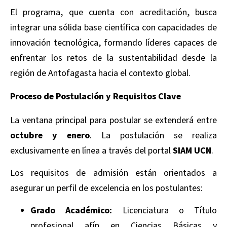
El programa, que cuenta con acreditación, busca
integrar una sólida base científica con capacidades de
innovación tecnológica, formando líderes capaces de
enfrentar los retos de la sustentabilidad desde la
región de Antofagasta hacia el contexto global.
Proceso de Postulación y Requisitos Clave
La ventana principal para postular se extenderá entre
octubre y enero
. La postulación se realiza
exclusivamente en línea a través del portal
SIAM UCN
.
Los requisitos de admisión están orientados a
asegurar un perfil de excelencia en los postulantes:
Grado Académico:
Licenciatura o Título
profesional afín en Ciencias Básicas y