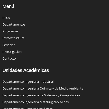
Menú
Inicio
Departamentos
Programas
Infraestructura
Servicios
Investigación
Contacto
Unidades Académicas
Departamento Ingeniería Industrial
Departamento Ingeniería Química y de Medio Ambiente
Departamento Ingeniería de Sistemas y Computación
Departamento Ingeniería Metalúrgica y Minas
Departamento Ciencias Geológicas