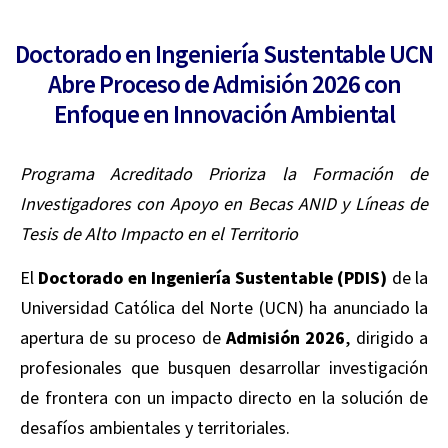
Doctorado en Ingeniería Sustentable UCN
Abre Proceso de Admisión 2026 con
Enfoque en Innovación Ambiental
Programa Acreditado Prioriza la Formación de
Investigadores con Apoyo en Becas ANID y Líneas de
Tesis de Alto Impacto en el Territorio
El
Doctorado en Ingeniería Sustentable (PDIS)
de la
Universidad Católica del Norte (UCN) ha anunciado la
apertura de su proceso de
Admisión 2026
, dirigido a
profesionales que busquen desarrollar investigación
de frontera con un impacto directo en la solución de
desafíos ambientales y territoriales.