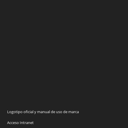
Logotipo oficial y manual de uso de marca
Acceso Intranet