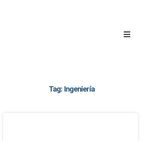
Tag: Ingeniería