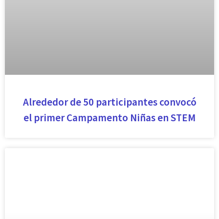
Alrededor de 50 participantes convocó
el primer Campamento Niñas en STEM