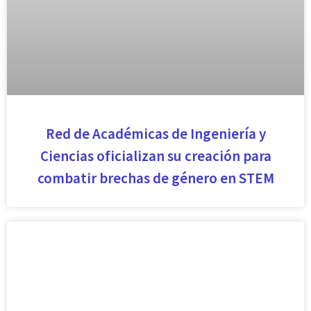
Red de Académicas de Ingeniería y
Ciencias oficializan su creación para
combatir brechas de género en STEM