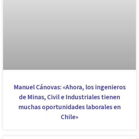
Manuel Cánovas: «Ahora, los ingenieros
de Minas, Civil e Industriales tienen
muchas oportunidades laborales en
Chile»