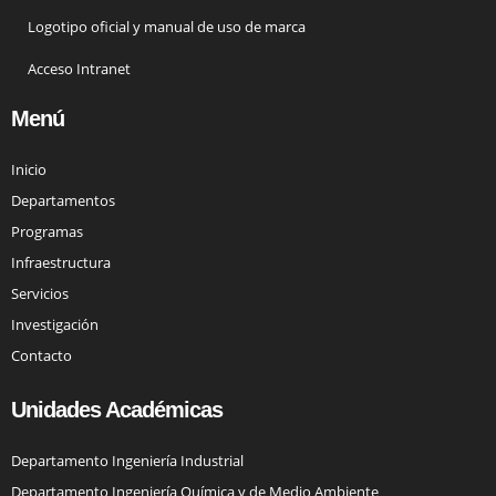
Logotipo oficial y manual de uso de marca
Acceso Intranet
Menú
Inicio
Departamentos
Programas
Infraestructura
Servicios
Investigación
Contacto
Unidades Académicas
Departamento Ingeniería Industrial
Departamento Ingeniería Química y de Medio Ambiente