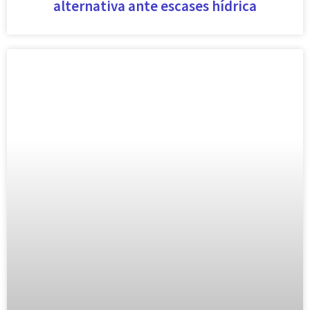
alternativa ante escases hídrica