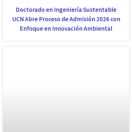
Doctorado en Ingeniería Sustentable
UCN Abre Proceso de Admisión 2026 con
Enfoque en Innovación Ambiental