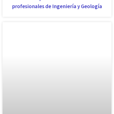
profesionales de Ingeniería y Geología