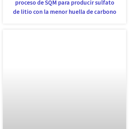
proceso de SQM para producir sulfato
de litio con la menor huella de carbono