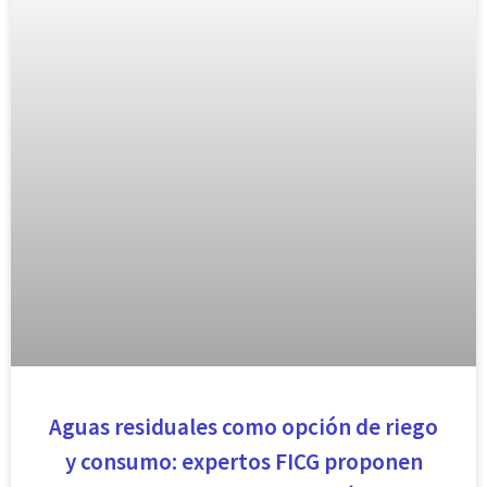
Aguas residuales como opción de riego
y consumo: expertos FICG proponen