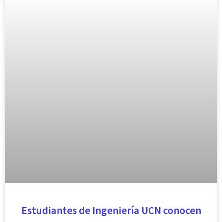
Estudiantes de Ingeniería UCN conocen