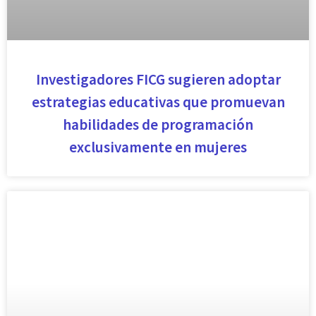
Investigadores FICG sugieren adoptar
estrategias educativas que promuevan
habilidades de programación
exclusivamente en mujeres