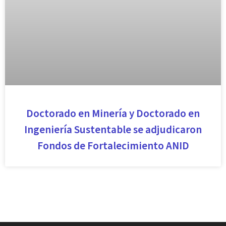
Doctorado en Minería y Doctorado en
Ingeniería Sustentable se adjudicaron
Fondos de Fortalecimiento ANID