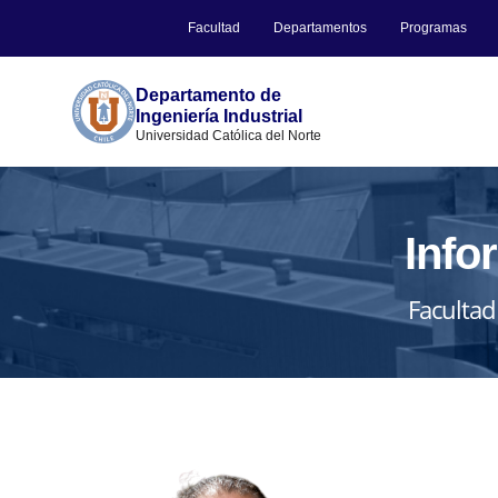
Facultad
Departamentos
Programas
Departamento de
Ingeniería Industrial
Universidad Católica del Norte
Info
Facultad