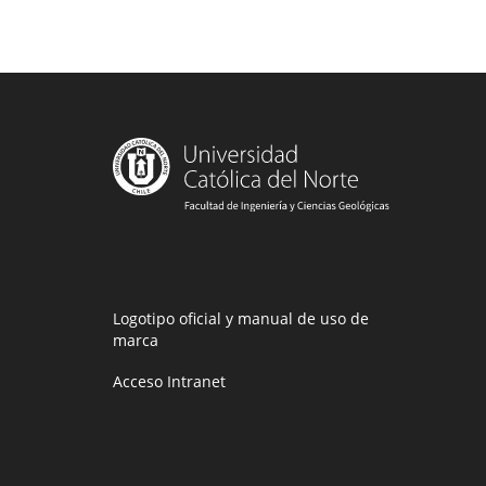
Logotipo oficial y manual de uso de
marca
Acceso Intranet