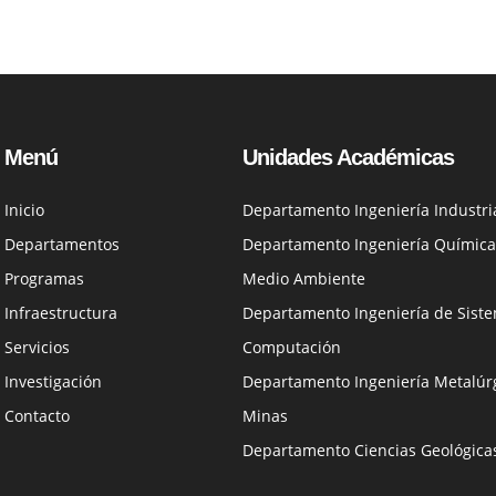
Menú
Unidades Académicas
Inicio
Departamento Ingeniería Industri
Departamentos
Departamento Ingeniería Química
Programas
Medio Ambiente
Infraestructura
Departamento Ingeniería de Siste
Servicios
Computación
Investigación
Departamento Ingeniería Metalúrg
Contacto
Minas
Departamento Ciencias Geológica