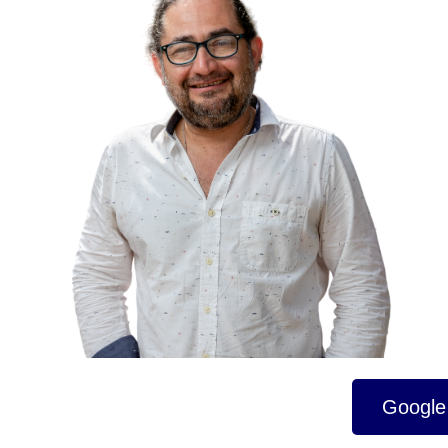
Google