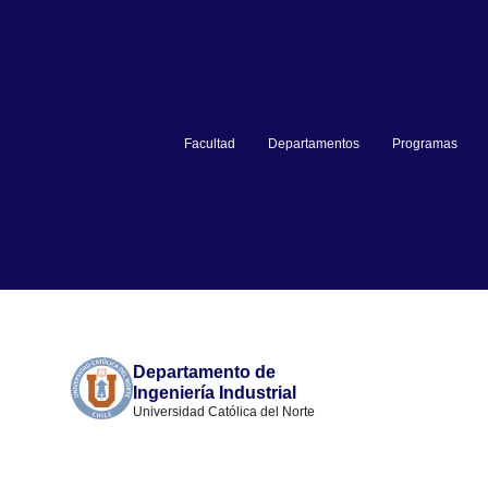
Facultad
Departamentos
Programas
Departamento de
Ingeniería Industrial
Universidad Católica del Norte