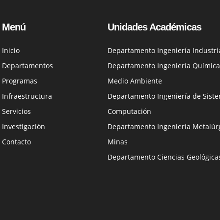
Menú
Unidades Académicas
Inicio
Departamento Ingeniería Industri
Departamentos
Departamento Ingeniería Química
Programas
Medio Ambiente
Infraestructura
Departamento Ingeniería de Siste
Servicios
Computación
Investigación
Departamento Ingeniería Metalúrg
Contacto
Minas
Departamento Ciencias Geológica