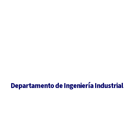
Departamento de Ingeniería Industrial