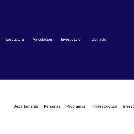
Infraestructura
Vinculación
Investigación
Contacto
Departamento
Personas
Programas
Infraestructura
Invest