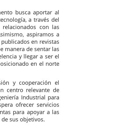
mento busca aportar al
ecnología, a través del
 relacionados con las
Asimismo, aspiramos a
 publicados en revistas
de manera de sentar las
encia y llegar a ser el
osicionado en el norte
sión y cooperación el
 centro relevante de
eniería Industrial para
pera ofrecer servicios
ntas para apoyar a las
 de sus objetivos.