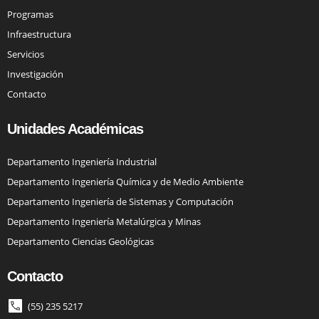
Programas
Infraestructura
Servicios
Investigación
Contacto
Unidades Académicas
Departamento Ingeniería Industrial
Departamento Ingeniería Química y de Medio Ambiente
Departamento Ingeniería de Sistemas y Computación
Departamento Ingeniería Metalúrgica y Minas
Departamento Ciencias Geológicas
Contacto
(55) 235 5217