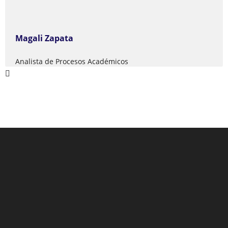
Magali Zapata
Analista de Procesos Académicos