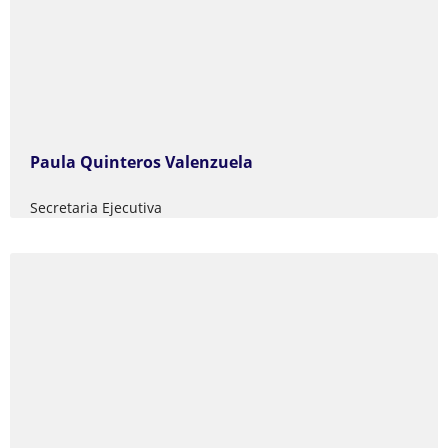
Paula Quinteros Valenzuela
Secretaria Ejecutiva