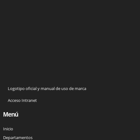
Logotipo oficial y manual de uso de marca
Acceso Intranet
Menú
Inicio
Departamentos