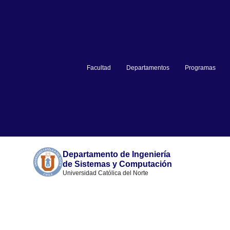
Facultad
Departamentos
Programas
Departamento de Ingeniería
de Sistemas y Computación
Universidad Católica del Norte
Info