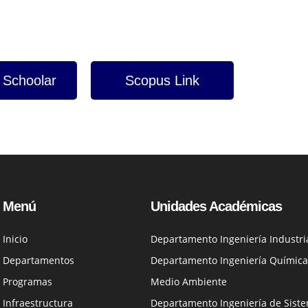
 Schoolar
Scopus Link
Menú
Unidades Académicas
Inicio
Departamento Ingeniería Industri
Departamentos
Departamento Ingeniería Química
Programas
Medio Ambiente
Infraestructura
Departamento Ingeniería de Siste