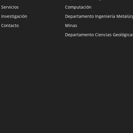
Servicios
Computación
Investigación
Departamento Ingeniería Metalúrg
Contacto
Minas
Departamento Ciencias Geológica