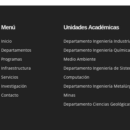
Menú
Unidades Académicas
Inicio
Departamento Ingeniería Industri
Departamentos
Departamento Ingeniería Química
Programas
Medio Ambiente
Infraestructura
Departamento Ingeniería de Siste
Servicios
Computación
Investigación
Departamento Ingeniería Metalúrg
Contacto
Minas
Departamento Ciencias Geológica