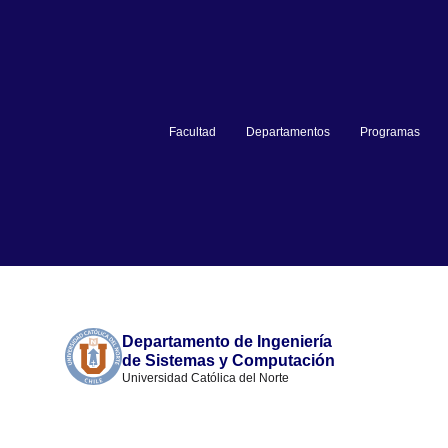
Facultad
Departamentos
Programas
Departamento de Ingeniería
de Sistemas y Computación
Universidad Católica del Norte