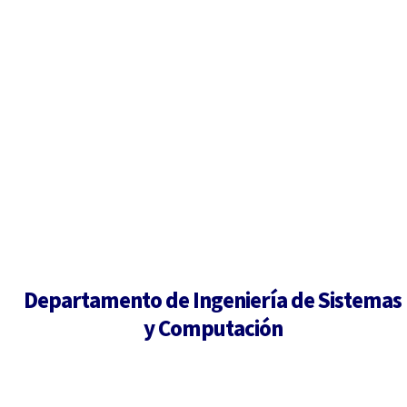
Departamento de Ingeniería de Sistemas
y Computación