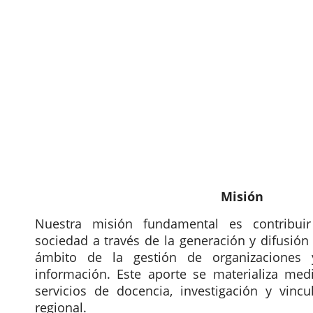
Misión y Visión
Misión
Nuestra misión fundamental es contribuir
sociedad a través de la generación y difusión
ámbito de la gestión de organizaciones 
información. Este aporte se materializa medi
servicios de docencia, investigación y vinc
regional.