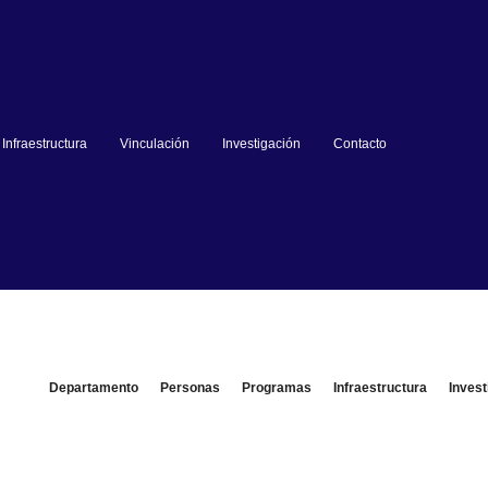
Infraestructura
Vinculación
Investigación
Contacto
Departamento
Personas
Programas
Infraestructura
Invest