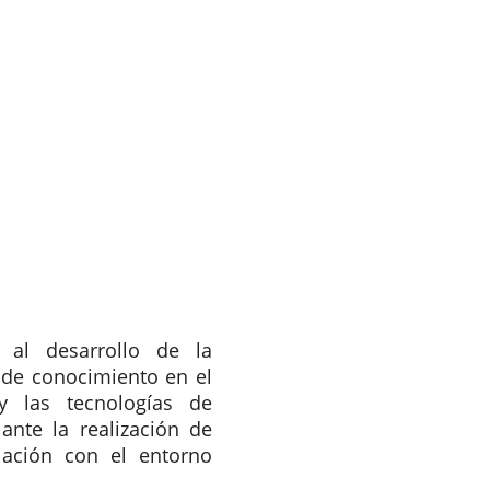
 al desarrollo de la
 de conocimiento en el
y las tecnologías de
ante la realización de
ulación con el entorno