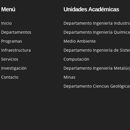
Menú
Unidades Académicas
Inicio
Departamento Ingeniería Industri
Departamentos
Departamento Ingeniería Química
Programas
Medio Ambiente
Infraestructura
Departamento Ingeniería de Siste
Servicios
Computación
Investigación
Departamento Ingeniería Metalúrg
Contacto
Minas
Departamento Ciencias Geológica