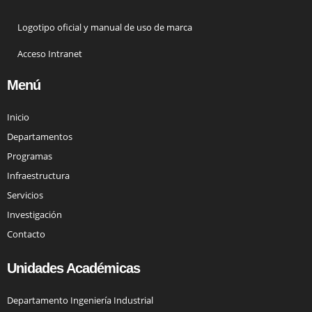
Logotipo oficial y manual de uso de marca
Acceso Intranet
Menú
Inicio
Departamentos
Programas
Infraestructura
Servicios
Investigación
Contacto
Unidades Académicas
Departamento Ingeniería Industrial