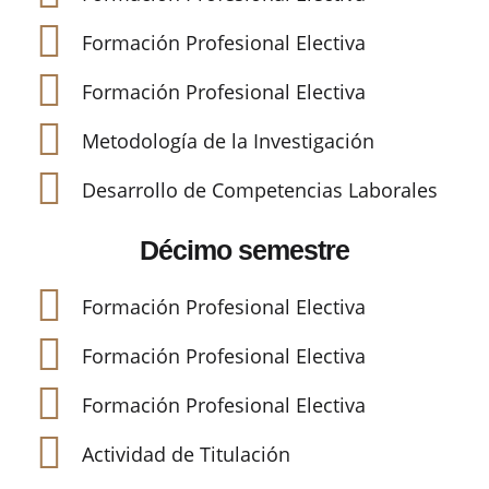
Formación Profesional Electiva
Formación Profesional Electiva
Metodología de la Investigación
Desarrollo de Competencias Laborales
Décimo semestre
Formación Profesional Electiva
Formación Profesional Electiva
Formación Profesional Electiva
Actividad de Titulación