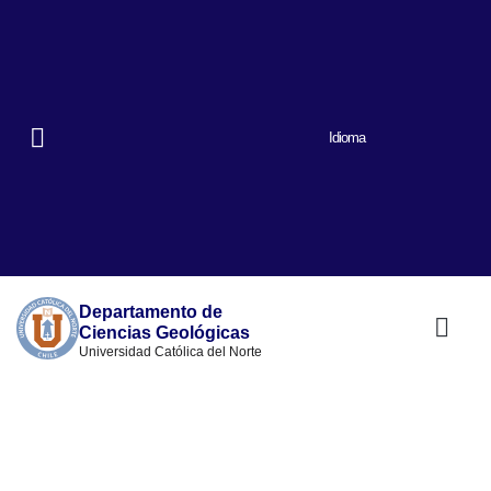
Idioma
Departamento de
Ciencias Geológicas
Universidad Católica del Norte