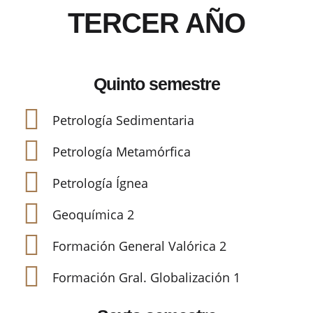
TERCER AÑO
Quinto semestre
Petrología Sedimentaria
Petrología Metamórfica
Petrología Ígnea
Geoquímica 2
Formación General Valórica 2
Formación Gral. Globalización 1