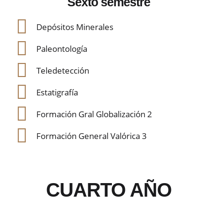
Sexto semestre
Depósitos Minerales
Paleontología
Teledetección
Estatigrafía
Formación Gral Globalización 2
Formación General Valórica 3
CUARTO AÑO