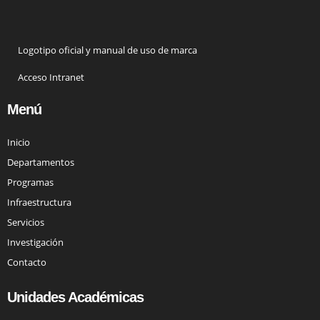
Logotipo oficial y manual de uso de marca
Acceso Intranet
Menú
Inicio
Departamentos
Programas
Infraestructura
Servicios
Investigación
Contacto
Unidades Académicas