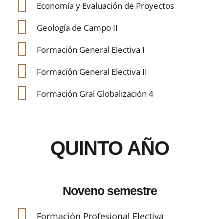
Economía y Evaluación de Proyectos
Geología de Campo II
Formación General Electiva I
Formación General Electiva II
Formación Gral Globalización 4
QUINTO AÑO
Noveno semestre
Formación Profesional Electiva