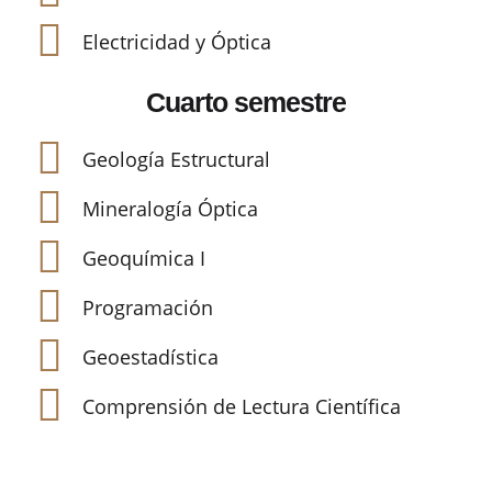
Electricidad y Óptica
Cuarto semestre
Geología Estructural
Mineralogía Óptica
Geoquímica I
Programación
Geoestadística
Comprensión de Lectura Científica