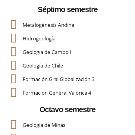
Séptimo semestre
Metalogénesis Andina
Hidrogeología
Geología de Campo I
Geología de Chile
Formación Gral Globalización 3
Formación General Valórica 4
Octavo semestre
Geología de Minas