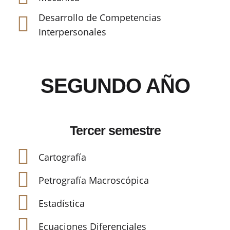
Desarrollo de Competencias
Interpersonales
SEGUNDO AÑO
Tercer semestre
Cartografía
Petrografía Macroscópica
Estadística
Ecuaciones Diferenciales