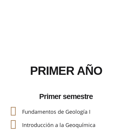
Malla Curricular
PRIMER AÑO
Primer semestre
Fundamentos de Geología I
Introducción a la Geoquímica