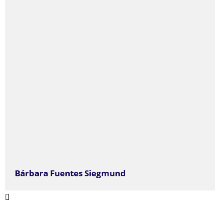
Bárbara Fuentes Siegmund