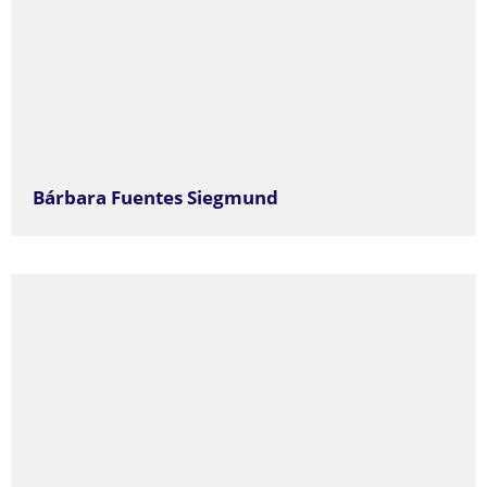
Bárbara Fuentes Siegmund