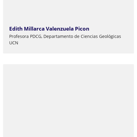
Edith Millarca Valenzuela Picon
Profesora PDCG, Departamento de Ciencias Geológicas
UCN