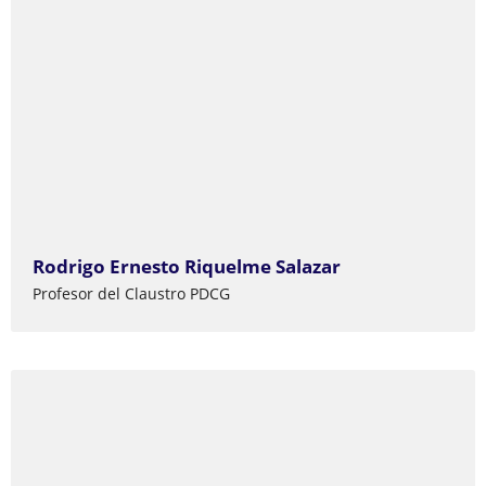
Rodrigo Ernesto Riquelme Salazar
Profesor del Claustro PDCG