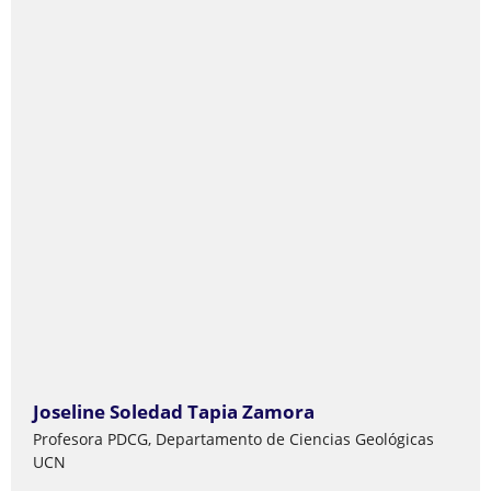
Joseline Soledad Tapia Zamora
Profesora PDCG, Departamento de Ciencias Geológicas
UCN