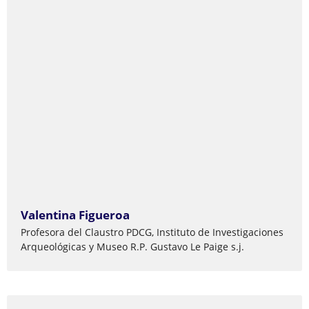
Valentina Figueroa
Profesora del Claustro PDCG, Instituto de Investigaciones
Arqueológicas y Museo R.P. Gustavo Le Paige s.j.