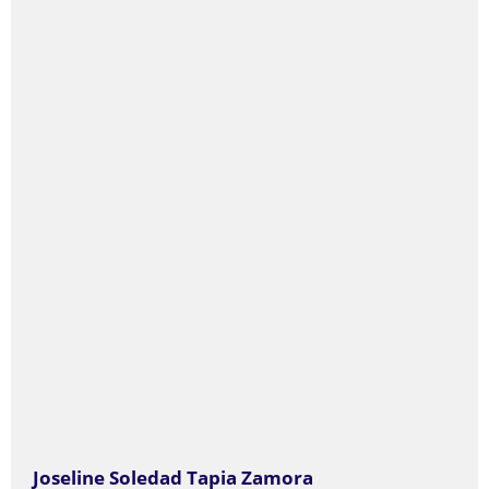
Joseline Soledad Tapia Zamora