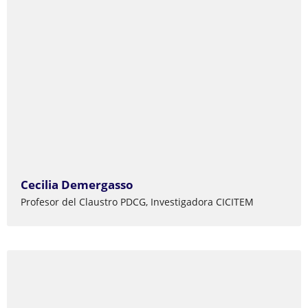
Cecilia Demergasso
Profesor del Claustro PDCG, Investigadora CICITEM