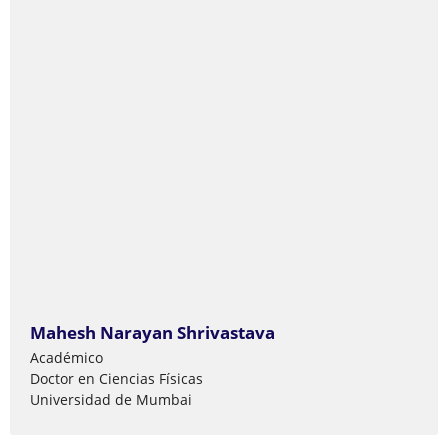
Mahesh Narayan Shrivastava
Académico
Doctor en Ciencias Físicas
Universidad de Mumbai