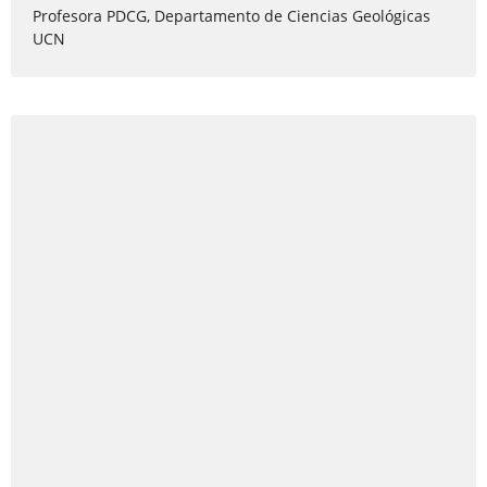
Profesora PDCG, Departamento de Ciencias Geológicas
UCN