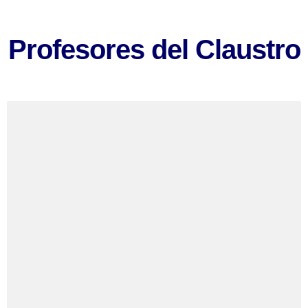
Profesores del Claustro