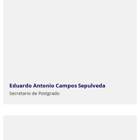
Eduardo Antonio Campos Sepulveda
Secretario de Postgrado