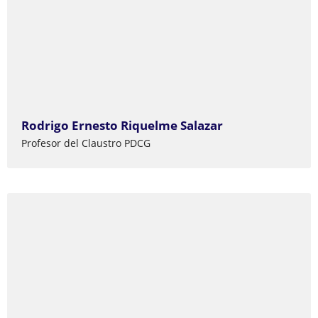
Rodrigo Ernesto Riquelme Salazar
Profesor del Claustro PDCG