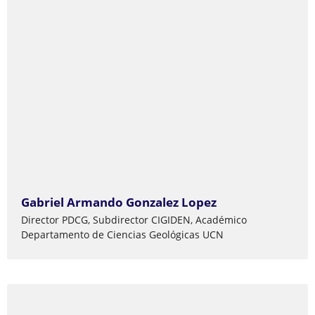
Gabriel Armando Gonzalez Lopez
Director PDCG, Subdirector CIGIDEN, Académico
Departamento de Ciencias Geológicas UCN