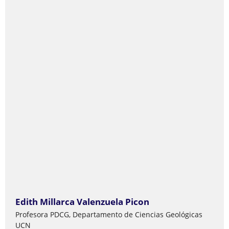
Edith Millarca Valenzuela Picon
Profesora PDCG, Departamento de Ciencias Geológicas
UCN