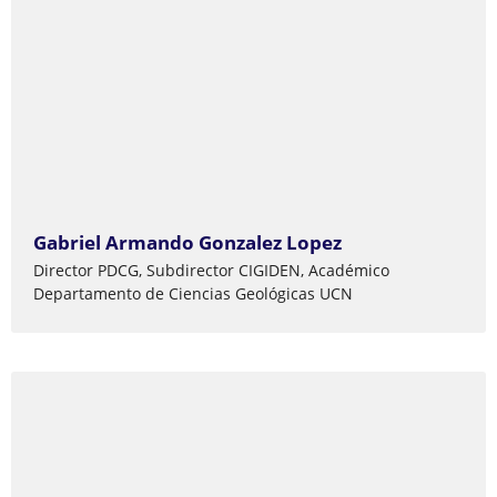
Gabriel Armando Gonzalez Lopez
Director PDCG, Subdirector CIGIDEN, Académico
Departamento de Ciencias Geológicas UCN