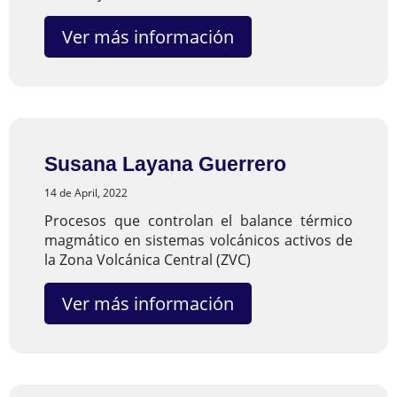
Ver más información
Susana Layana Guerrero
14 de April, 2022
Procesos que controlan el balance térmico
magmático en sistemas volcánicos activos de
la Zona Volcánica Central (ZVC)
Ver más información