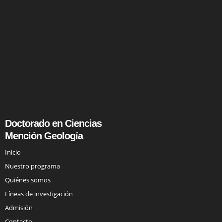
Doctorado en Ciencias
Mención Geología
Inicio
Nuestro programa
Quiénes somos
Líneas de investigación
Admisión
Contacto