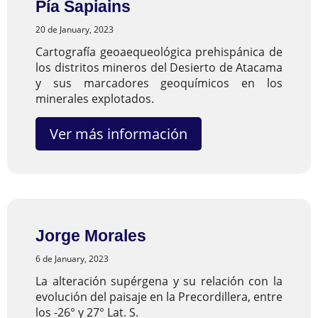
Pía Sapiains
20 de January, 2023
Cartografía geoaequeológica prehispánica de
los distritos mineros del Desierto de Atacama
y sus marcadores geoquímicos en los
minerales explotados.
Ver más información
Jorge Morales
6 de January, 2023
La alteración supérgena y su relación con la
evolución del paisaje en la Precordillera, entre
los -26° y 27° Lat. S.