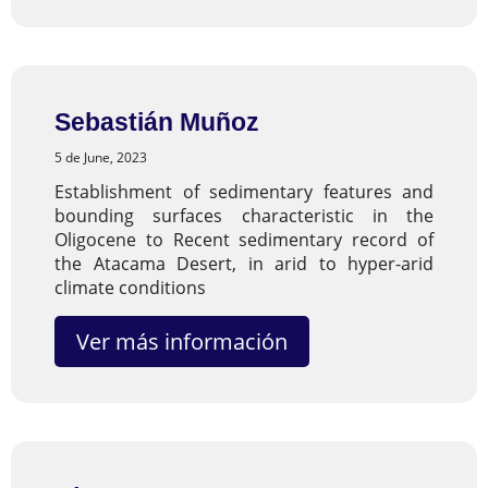
Sebastián Muñoz
5 de June, 2023
Establishment of sedimentary features and
bounding surfaces characteristic in the
Oligocene to Recent sedimentary record of
the Atacama Desert, in arid to hyper-arid
climate conditions
Ver más información