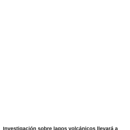
Investigación sobre lagos volcánicos llevará a