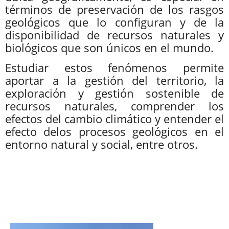
términos de preservación de los rasgos
geológicos que lo configuran y de la
disponibilidad de recursos naturales y
biológicos que son únicos en el mundo.
Estudiar estos fenómenos permite
aportar a la gestión del territorio, la
exploración y gestión sostenible de
recursos naturales, comprender los
efectos del cambio climático y entender el
efecto delos procesos geológicos en el
entorno natural y social, entre otros.