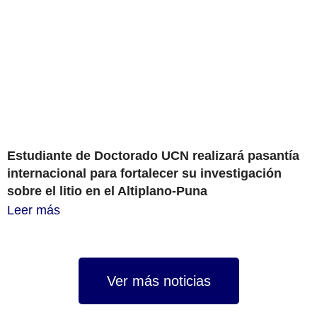
Estudiante de Doctorado UCN realizará pasantía
internacional para fortalecer su investigación
sobre el litio en el Altiplano-Puna
Leer más
Ver más noticias