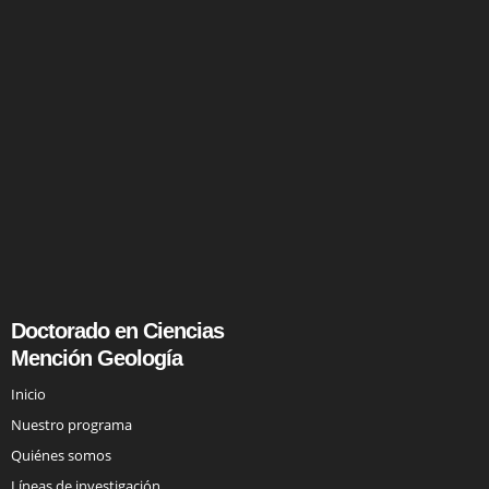
Doctorado en Ciencias
Mención Geología
Inicio
Nuestro programa
Quiénes somos
Líneas de investigación