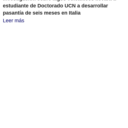
estudiante de Doctorado UCN a desarrollar
pasantía de seis meses en Italia
Leer más