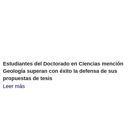
Estudiantes del Doctorado en Ciencias mención
Geología superan con éxito la defensa de sus
propuestas de tesis
Leer más