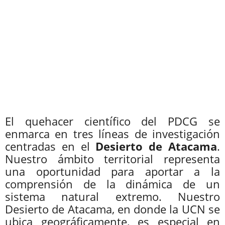
Líneas de Investigación
El quehacer científico del PDCG se
enmarca en tres líneas de investigación
centradas en el
Desierto de Atacama
.
Nuestro ámbito territorial representa
una oportunidad para aportar a la
comprensión de la dinámica de un
sistema natural extremo. Nuestro
Desierto de Atacama, en donde la UCN se
ubica geográficamente, es especial en