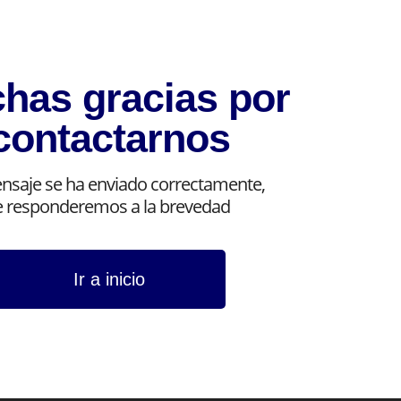
has gracias por
contactarnos
nsaje se ha enviado correctamente,
e responderemos a la brevedad
Ir a inicio