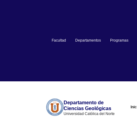
Facultad
Departamentos
Programas
Departamento de
Inic
Ciencias Geológicas
Universidad Católica del Norte