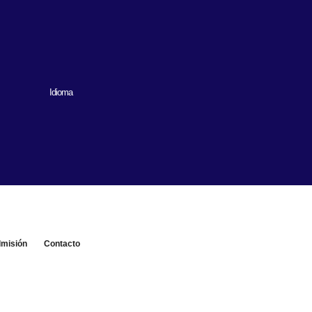
Idioma
misión
Contacto