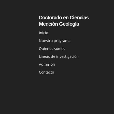
Doctorado en Ciencias
Mención Geología
Inicio
Nuestro programa
Quiénes somos
Líneas de investigación
Admisión
Contacto