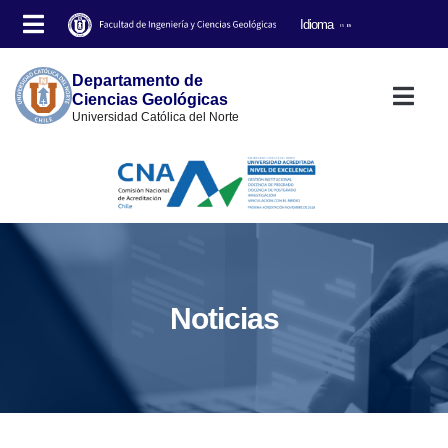
Idioma
EN
ES
Departamento de
Ciencias Geológicas
Universidad Católica del Norte
Noticias