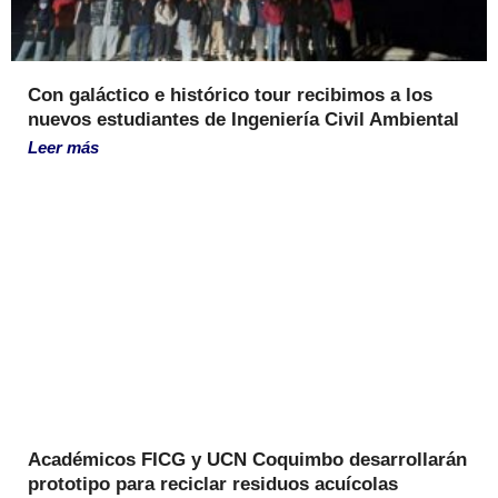
Con galáctico e histórico tour recibimos a los
nuevos estudiantes de Ingeniería Civil Ambiental
Leer más
Académicos FICG y UCN Coquimbo desarrollarán
prototipo para reciclar residuos acuícolas