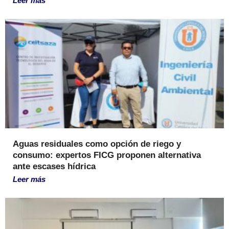
Leer más
Aguas residuales como opción de riego y
consumo: expertos FICG proponen alternativa
ante escases hídrica
Leer más