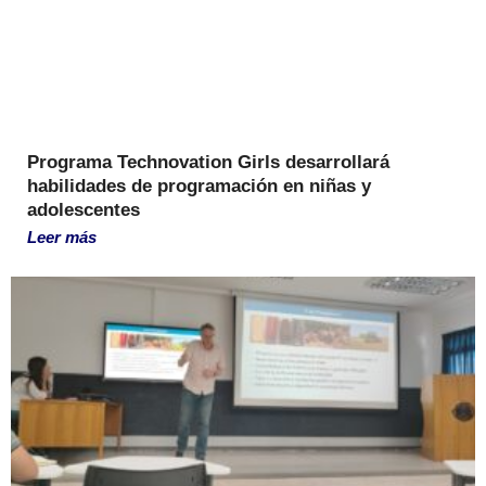
Programa Technovation Girls desarrollará
habilidades de programación en niñas y
adolescentes
Leer más