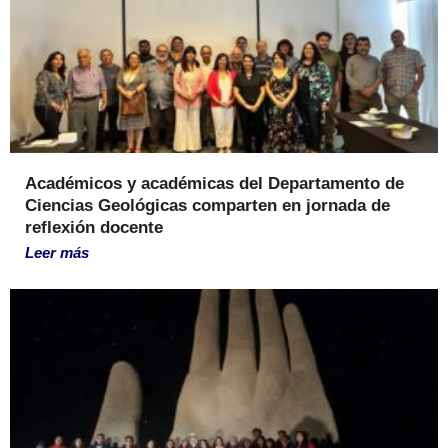
Académicos y académicas del Departamento de
Ciencias Geológicas comparten en jornada de
reflexión docente
Leer más