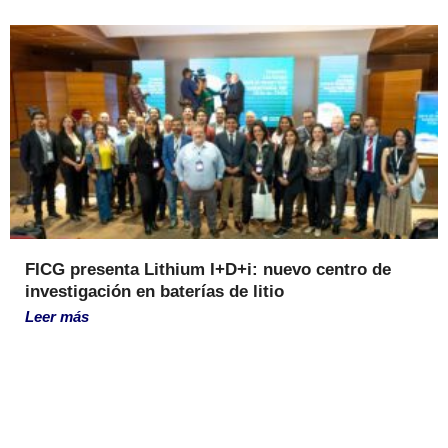
FICG presenta Lithium I+D+i: nuevo centro de
investigación en baterías de litio
Leer más