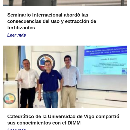
Seminario Internacional abordó las
consecuencias del uso y extracción de
fertilizantes
Leer más
Catedrático de la Universidad de Vigo compartió
sus conocimientos con el DIMM