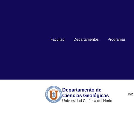
Facultad
Departamentos
Programas
Departamento de
Inic
Ciencias Geológicas
Universidad Católica del Norte