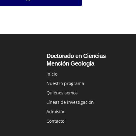
Doctorado en Ciencias
Mención Geología
Inicio
Nuestro programa
Quiénes somos
Líneas de investigación
Admisión
Contacto