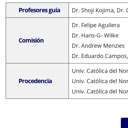
Profesores guía
Dr. Shoji Kojima, Dr
Dr. Felipe Aguilera
Dr. Hans-G- Wilke
Comisión
Dr. Andrew Menzies
Dr. Eduardo Campos, 
Univ. Católica del No
Procedencia
Univ. Católica del No
Univ. Católica del No