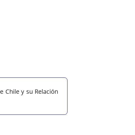
e Chile y su Relación