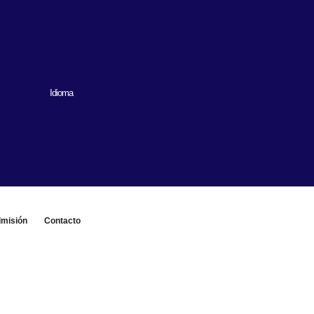
Idioma
misión
Contacto