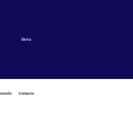
Idioma
misión
Contacto