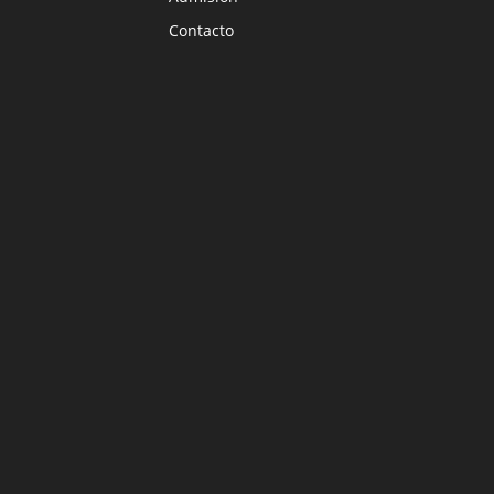
Contacto