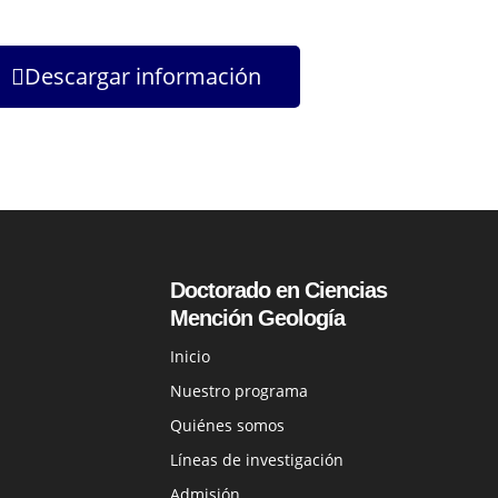
Descargar información
Doctorado en Ciencias
Mención Geología
Inicio
Nuestro programa
Quiénes somos
Líneas de investigación
Admisión