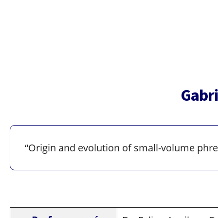
Gabri
“Origin and evolution of small-volume phre