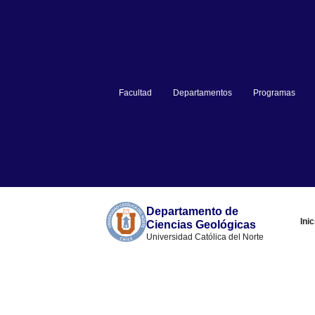
Facultad
Departamentos
Programas
Departamento de
Inic
Ciencias Geológicas
Universidad Católica del Norte