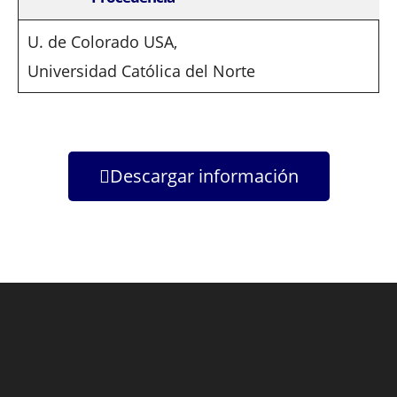
U. de Colorado USA,
Universidad Católica del Norte
Descargar información