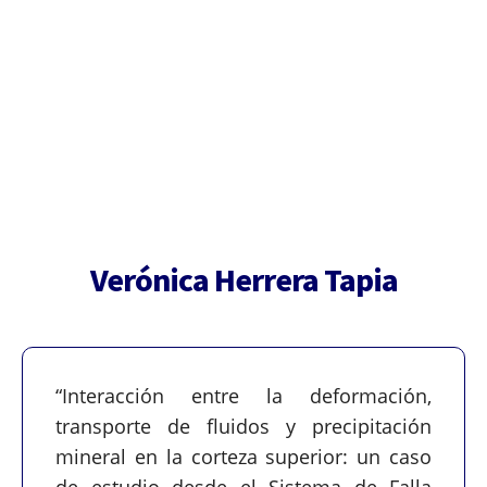
Graduados
Verónica Herrera Tapia
“Interacción entre la deformación,
transporte de fluidos y precipitación
mineral en la corteza superior: un caso
de estudio desde el Sistema de Falla