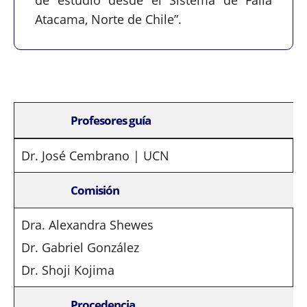
Atacama, Norte de Chile”.
Profesores guía
Dr. José Cembrano | UCN
Comisión
Dra. Alexandra Shewes
Dr. Gabriel González
Dr. Shoji Kojima
Procedencia