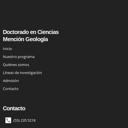
Doctorado en Ciencias
Mención Geología
Inicio
Nuestro programa
Quiénes somos
Líneas de investigación
Admisión
Contacto
Contacto
(55) 235 5218