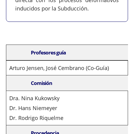
inducidos por la Subducción.
Profesores guía
Arturo Jensen, José Cembrano (Co-Guía)
Comisión
Dra. Nina Kukowsky
Dr. Hans Niemeyer
Dr. Rodrigo Riquelme
Procedencia