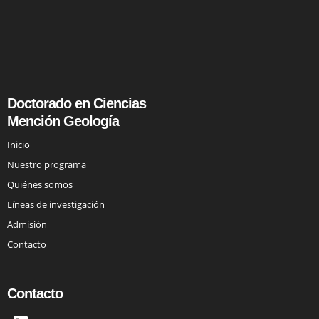
Doctorado en Ciencias
Mención Geología
Inicio
Nuestro programa
Quiénes somos
Líneas de investigación
Admisión
Contacto
Contacto