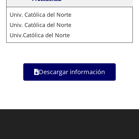
Univ. Católica del Norte
Univ. Católica del Norte
Univ.Católica del Norte
Descargar información